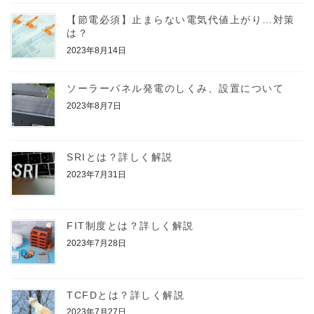
【節電必須】止まらない電気代値上がり…対策
は？
2023年8月14日
ソーラーパネル発電のしくみ、設置について
2023年8月7日
SRIとは？詳しく解説
2023年7月31日
FIT制度とは？詳しく解説
2023年7月28日
TCFDとは？詳しく解説
2023年7月27日