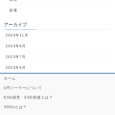
節電
アーカイブ
2023年11月
2023年8月
2023年7月
2023年6月
ホーム
0円ソーラーについて
ESG経営・ESG投資とは？
SDGsとは？