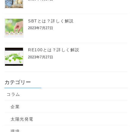
SBTとは？詳しく解説
2023年7月27日
RE100とは？詳しく解説
2023年7月27日
カテゴリー
コラム
企業
太陽光発電
環境