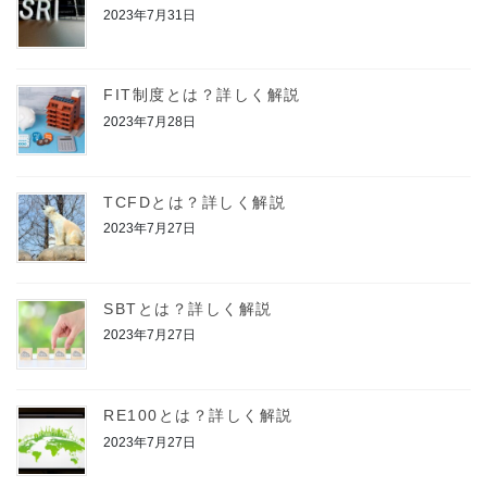
2023年7月31日
FIT制度とは？詳しく解説
2023年7月28日
TCFDとは？詳しく解説
2023年7月27日
SBTとは？詳しく解説
2023年7月27日
RE100とは？詳しく解説
2023年7月27日