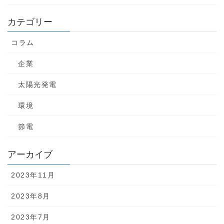
カテゴリー
コラム
企業
太陽光発電
環境
節電
アーカイブ
2023年11月
2023年8月
2023年7月