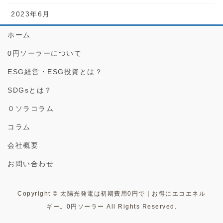
2023年6月
ホーム
0円ソーラーについて
ESG経営・ESG投資とは？
SDGsとは？
０ソラコラム
コラム
会社概要
お問い合わせ
Copyright © 太陽光発電は初期費用0円で｜お得にエコエネル
ギー。0円ソーラー All Rights Reserved.