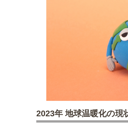
2023年 地球温暖化の現