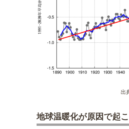
出
地球温暖化が原因で起