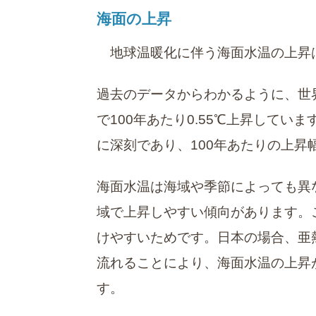
海面の上昇
地球温暖化に伴う海面水温の上昇
過去のデータからわかるように、世界
で100年あたり0.55℃上昇して
に深刻であり、100年あたりの上昇幅
海面水温は海域や季節によっても異
域で上昇しやすい傾向があります。
けやすいためです。日本の場合、亜
流れることにより、海面水温の上昇
す。