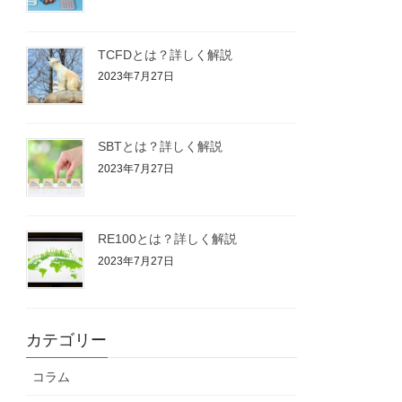
TCFDとは？詳しく解説
2023年7月27日
SBTとは？詳しく解説
2023年7月27日
RE100とは？詳しく解説
2023年7月27日
カテゴリー
コラム