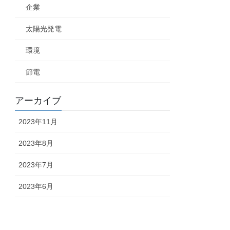
企業
太陽光発電
環境
節電
アーカイブ
2023年11月
2023年8月
2023年7月
2023年6月