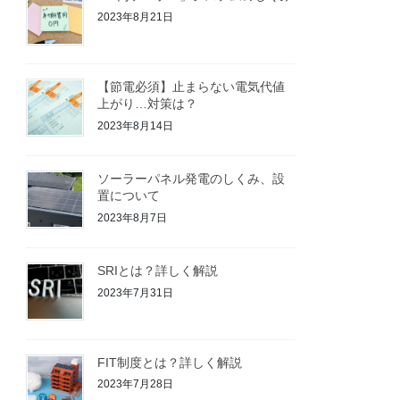
2023年8月21日
【節電必須】止まらない電気代値
上がり…対策は？
2023年8月14日
ソーラーパネル発電のしくみ、設
置について
2023年8月7日
SRIとは？詳しく解説
2023年7月31日
FIT制度とは？詳しく解説
2023年7月28日