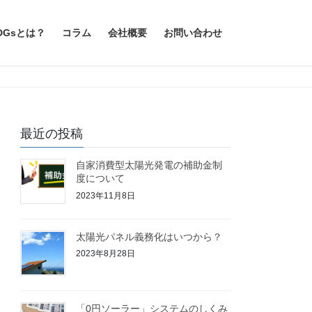
DGsとは？
コラム
会社概要
お問い合わせ
最近の投稿
自家消費型太陽光発電の補助金制
度について
2023年11月8日
太陽光パネル義務化はいつから？
2023年8月28日
「0円ソーラー」システムのしくみ