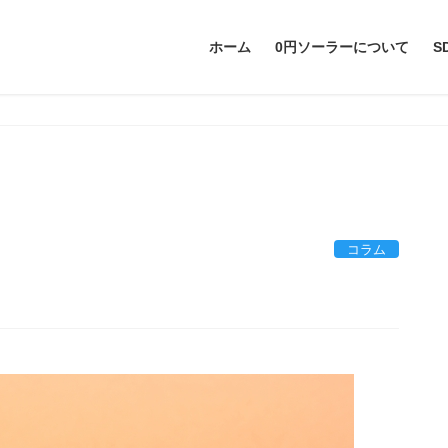
ホーム
0円ソーラーについて
S
コラム