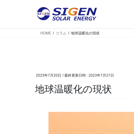
HOME
コラム
地球温暖化の現状
2023年7月20日
/ 最終更新日時 :
2023年7月27日
地球温暖化の現状